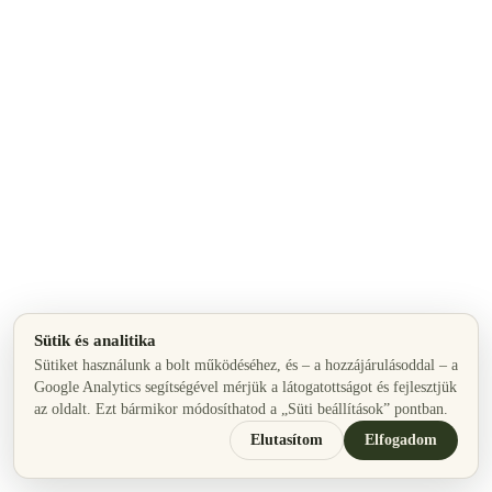
Sütik és analitika
Sütiket használunk a bolt működéséhez, és – a hozzájárulásoddal – a
Google Analytics segítségével mérjük a látogatottságot és fejlesztjük
az oldalt. Ezt bármikor módosíthatod a „Süti beállítások” pontban.
Elutasítom
Elfogadom