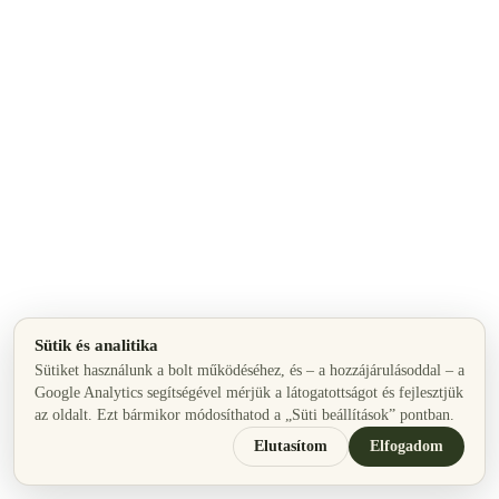
Sütik és analitika
Sütiket használunk a bolt működéséhez, és – a hozzájárulásoddal – a
Google Analytics segítségével mérjük a látogatottságot és fejlesztjük
az oldalt. Ezt bármikor módosíthatod a „Süti beállítások” pontban.
Elutasítom
Elfogadom