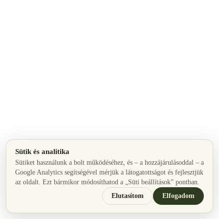
Sütik és analitika
Sütiket használunk a bolt működéséhez, és – a hozzájárulásoddal – a
Google Analytics segítségével mérjük a látogatottságot és fejlesztjük
az oldalt. Ezt bármikor módosíthatod a „Süti beállítások” pontban.
Elutasítom
Elfogadom