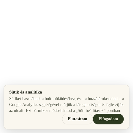
Sütik és analitika
Sütiket használunk a bolt működéséhez, és – a hozzájárulásoddal – a
Google Analytics segítségével mérjük a látogatottságot és fejlesztjük
az oldalt. Ezt bármikor módosíthatod a „Süti beállítások” pontban.
Elutasítom
Elfogadom