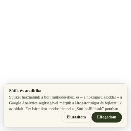
Sütik és analitika
Sütiket használunk a bolt működéséhez, és – a hozzájárulásoddal – a
Google Analytics segítségével mérjük a látogatottságot és fejlesztjük
az oldalt. Ezt bármikor módosíthatod a „Süti beállítások” pontban.
Elutasítom
Elfogadom