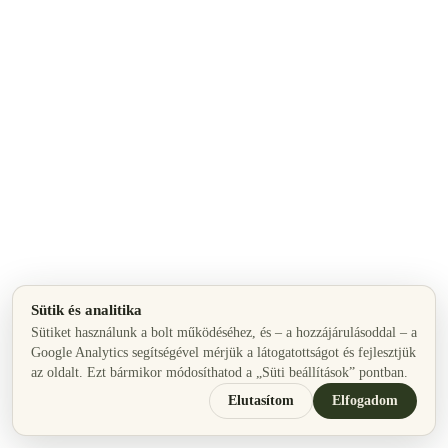
Sütik és analitika
Sütiket használunk a bolt működéséhez, és – a hozzájárulásoddal – a
Google Analytics segítségével mérjük a látogatottságot és fejlesztjük
az oldalt. Ezt bármikor módosíthatod a „Süti beállítások” pontban.
Elutasítom
Elfogadom