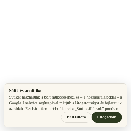
Sütik és analitika
Sütiket használunk a bolt működéséhez, és – a hozzájárulásoddal – a
Google Analytics segítségével mérjük a látogatottságot és fejlesztjük
az oldalt. Ezt bármikor módosíthatod a „Süti beállítások” pontban.
Elutasítom
Elfogadom