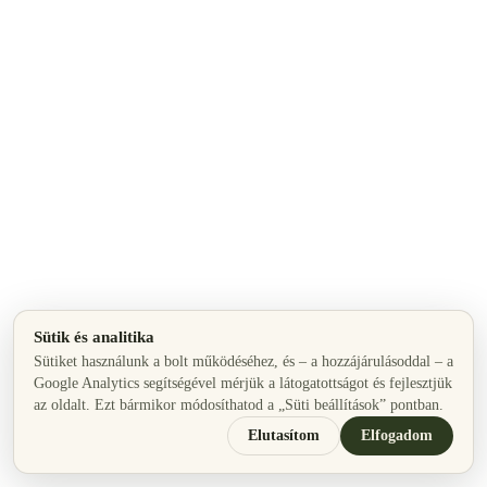
Sütik és analitika
Sütiket használunk a bolt működéséhez, és – a hozzájárulásoddal – a
Google Analytics segítségével mérjük a látogatottságot és fejlesztjük
az oldalt. Ezt bármikor módosíthatod a „Süti beállítások” pontban.
Elutasítom
Elfogadom