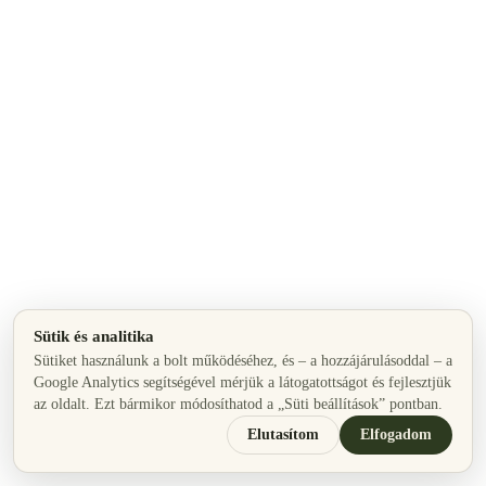
Sütik és analitika
Sütiket használunk a bolt működéséhez, és – a hozzájárulásoddal – a
Google Analytics segítségével mérjük a látogatottságot és fejlesztjük
az oldalt. Ezt bármikor módosíthatod a „Süti beállítások” pontban.
Elutasítom
Elfogadom