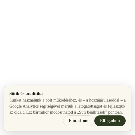
Sütik és analitika
Sütiket használunk a bolt működéséhez, és – a hozzájárulásoddal – a
Google Analytics segítségével mérjük a látogatottságot és fejlesztjük
az oldalt. Ezt bármikor módosíthatod a „Süti beállítások” pontban.
Elutasítom
Elfogadom